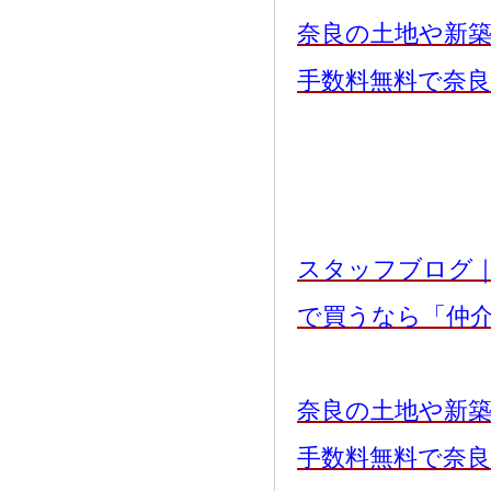
奈良の土地や新
手数料無料で奈
スタッフブログ
で買うなら「仲
奈良の土地や新
手数料無料で奈