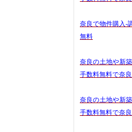
奈良で物件購入-
無料
奈良の土地や新
手数料無料で奈
奈良の土地や新
手数料無料で奈