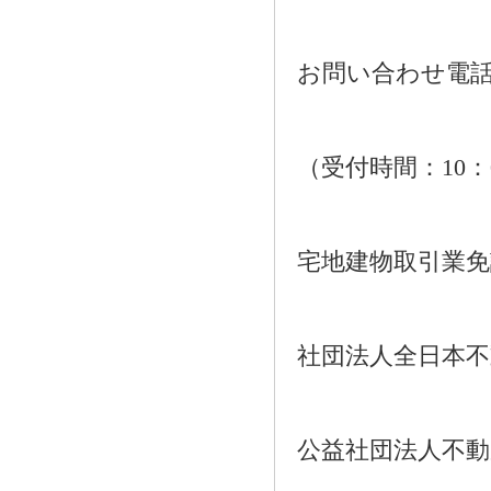
お問い合わせ電話：01
（受付時間：10：
宅地建物取引業免許番
社団法人全日本不
公益社団法人不動