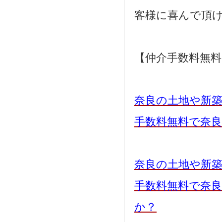
客様に喜んで頂
【仲介手数料無
奈良の土地や新
手数料無料で奈
奈良の土地や新
手数料無料で奈
か？