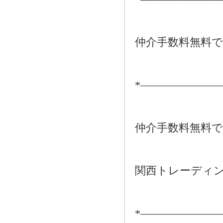
仲介手数料無料
*―――――――
仲介手数料無料
関西トレーディ
*―――――――