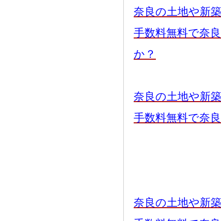
奈良の土地や新
手数料無料で奈
か？
奈良の土地や新
手数料無料で奈
奈良の土地や新