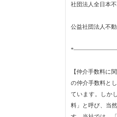
社団法人全日本不
公益社団法人不動
*―――――――
【仲介手数料に関
の仲介手数料とし
ています。しか
料」と呼び、当
す。当社では、