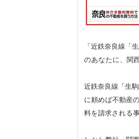
「近鉄奈良線「
のあなたに、関
近鉄奈良線「生
に頼めば不動産の
料を請求される