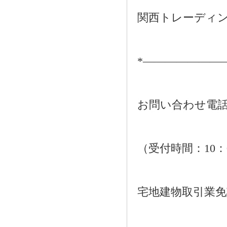
関西トレーディ
*―――――――
お問い合わせ電話：01
（受付時間：10：
宅地建物取引業免許番