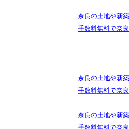
奈良の土地や新
手数料無料で奈
奈良の土地や新
手数料無料で奈
奈良の土地や新
手数料無料で奈