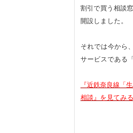
割引で買う相談
開設しました。
それでは今から
サービスである
『近鉄奈良線「
相談』を見てみ