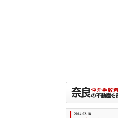
2014.02.18