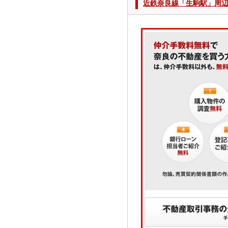
近鉄奈良線「生駒駅」周