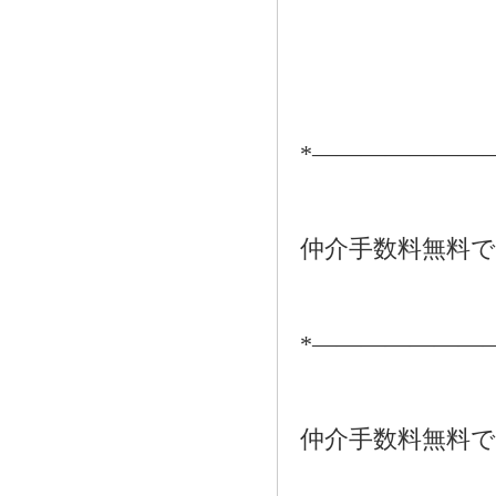
*―――――――
仲介手数料無料
*―――――――
仲介手数料無料