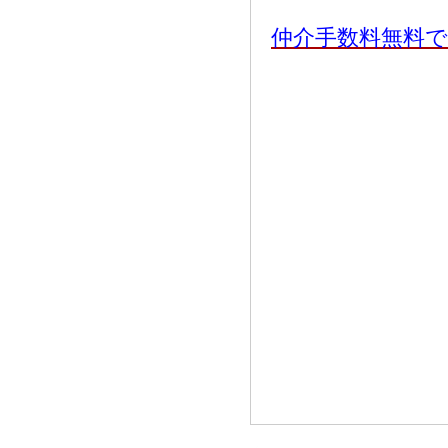
仲介手数料無料で