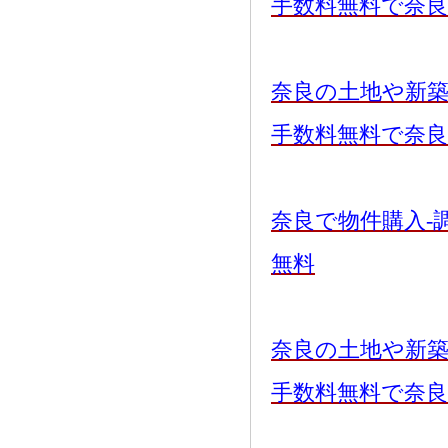
手数料無料で奈
奈良の土地や新
手数料無料で奈
奈良で物件購入-
無料
奈良の土地や新
手数料無料で奈