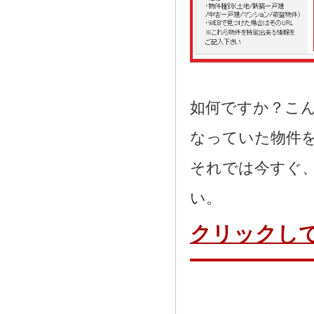
如何ですか？こ
なっていた物件
それでは今すぐ
い。
クリックし