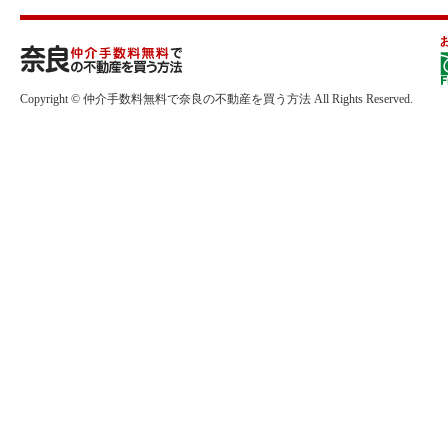
Copyright © 仲介手数料無料で奈良の不動産を買う方法 All Rights Reserved.