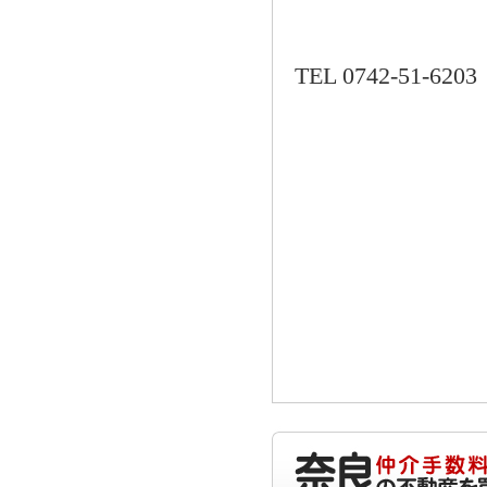
TEL 0742-51-620