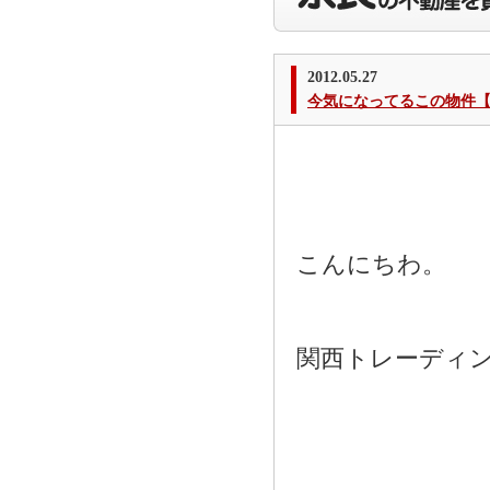
2012.05.27
今気になってるこの物件【
こんにちわ。
関西トレーディ