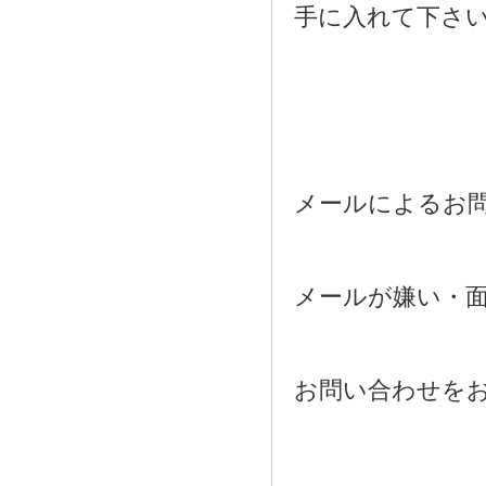
手に入れて下さ
メールによるお
メールが嫌い・
お問い合わせを