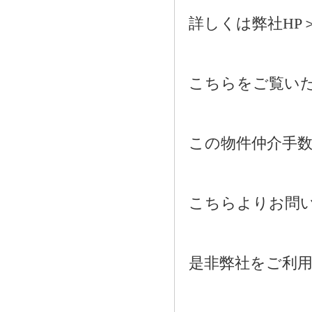
詳しくは弊社HP
こちらをご覧い
この物件仲介手
こちらよりお問
是非弊社をご利