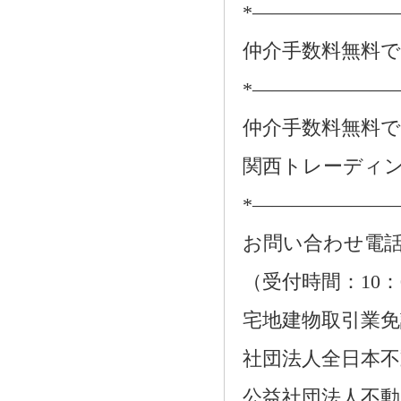
*―――――――
仲介手数料無料
*―――――――
仲介手数料無料
関西トレーディ
*―――――――
お問い合わせ電話：01
（受付時間：10：
宅地建物取引業免許番
社団法人全日本不
公益社団法人不動