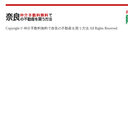
Copyright © 仲介手数料無料で奈良の不動産を買う方法 All Rights Reserved.