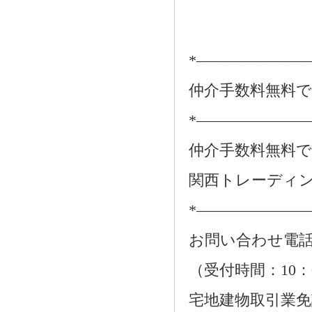
*―――――――
仲介手数料無料
*―――――――
仲介手数料無料
関西トレーディ
*―――――――
お問い合わせ電話：01
（受付時間：10：
宅地建物取引業免許番