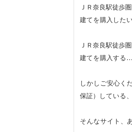
ＪＲ奈良駅徒歩
建てを購入した
ＪＲ奈良駅徒歩
建てを購入する
しかしご安心く
保証）している
そんなサイト、