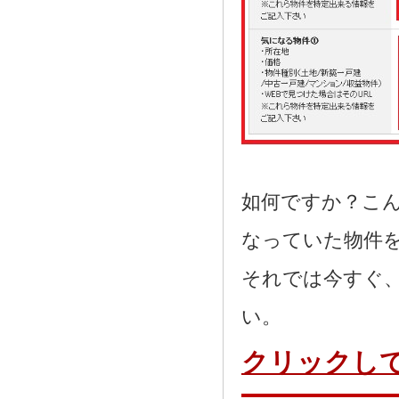
如何ですか？こ
なっていた物件
それでは今すぐ
い。
クリックし