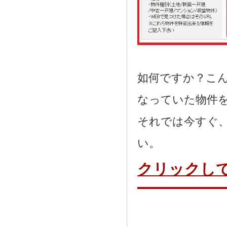
如何ですか？こ
なっていた物件
それでは今すぐ
い。
クリックし