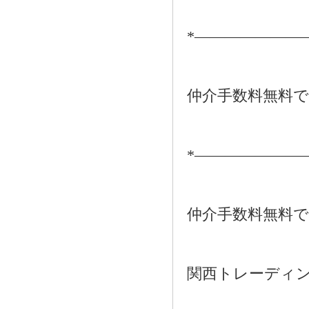
*―――――――
仲介手数料無料
*―――――――
仲介手数料無料
関西トレーディ