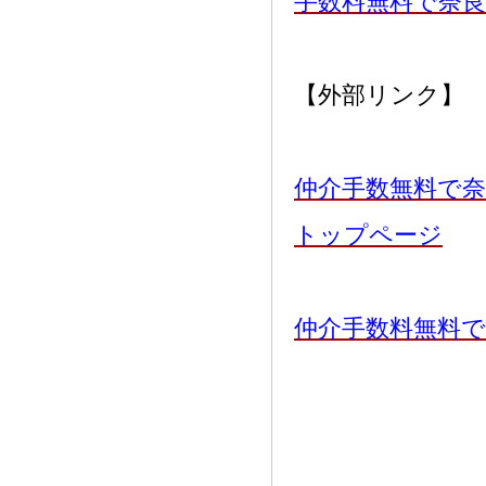
手数料無料で奈
【外部リンク】
仲介手数無料で奈
トップページ
仲介手数料無料で