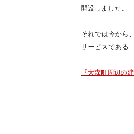
開設しました。
それでは今から
サービスである
『大森町周辺の