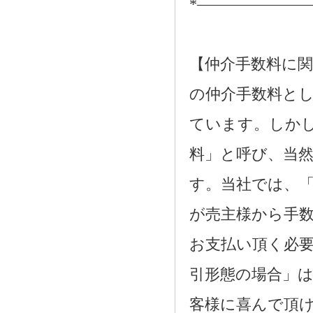
*―――――――
【仲介手数料に関
の仲介手数料とし
ています。しか
料」と呼び、当
す。当社では、
が売主様から手
お支払い頂く必
引形態の場合」
客様に喜んで頂