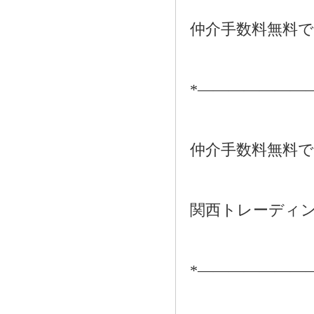
仲介手数料無料
*―――――――
仲介手数料無料
関西トレーディ
*―――――――