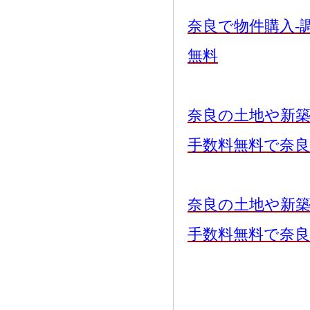
奈良で物件購入-
無料
奈良の土地や新
手数料無料で奈
奈良の土地や新
手数料無料で奈