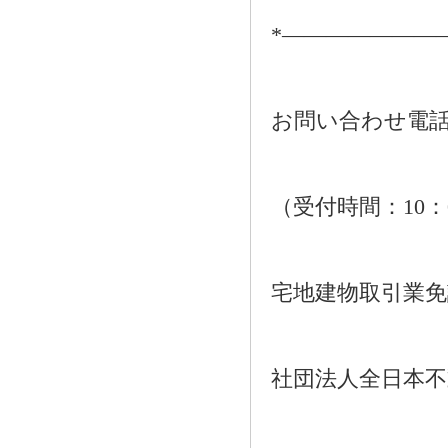
*―――――――
お問い合わせ電話：01
（受付時間：10：
宅地建物取引業免許番
社団法人全日本不