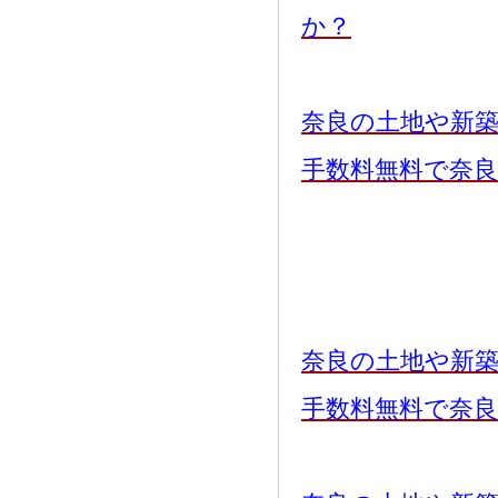
か？
奈良の土地や新
手数料無料で奈
奈良の土地や新
手数料無料で奈