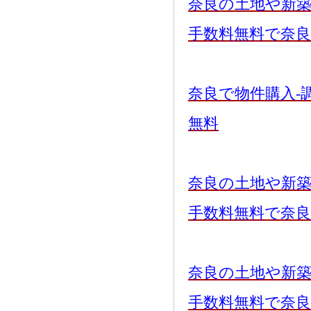
奈良の土地や新
手数料無料で奈
奈良で物件購入-
無料
奈良の土地や新
手数料無料で奈
奈良の土地や新
手数料無料で奈