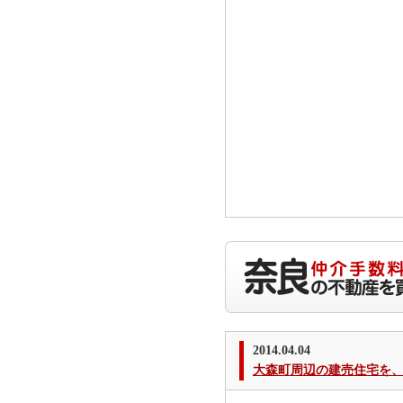
2014.04.04
大森町周辺の建売住宅を