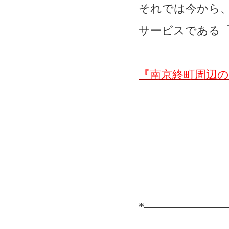
それでは今から
サービスである
『南京終町周辺
*―――――――