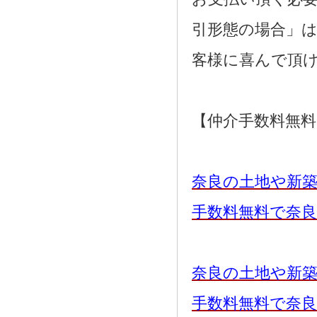
引形態の場合」
客様に喜んで頂
【仲介手数料無
奈良の土地や新
手数料無料で奈
奈良の土地や新
手数料無料で奈