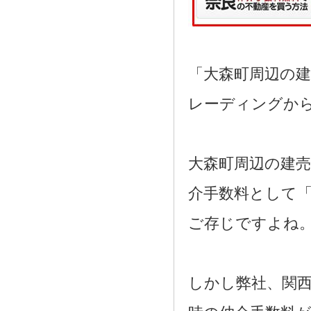
「大森町周辺の
レーディングか
大森町周辺の建
介手数料として「
ご存じですよね
しかし弊社、関