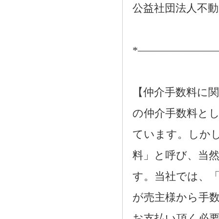
公益社団法人不動
*―――――――
【仲介手数料に関
の仲介手数料とし
ています。しか
料」と呼び、当
す。当社では、
が売主様から手
お支払い頂く必