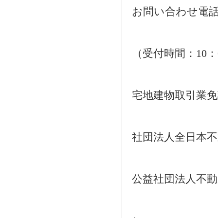
お問い合わせ電話：01
（受付時間：10：
宅地建物取引業免許番
社団法人全日本不
公益社団法人不動