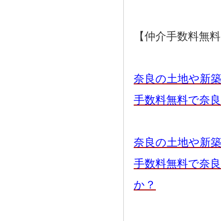
【仲介手数料無
奈良の土地や新
手数料無料で奈
奈良の土地や新
手数料無料で奈
か？