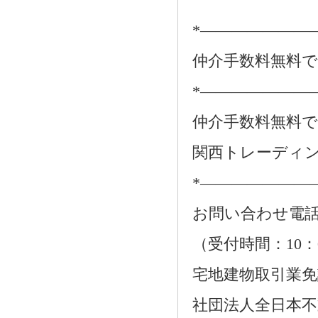
*―――――――
仲介手数料無料
*―――――――
仲介手数料無料
関西トレーディ
*―――――――
お問い合わせ電話：01
（受付時間：10：
宅地建物取引業免許番
社団法人全日本不