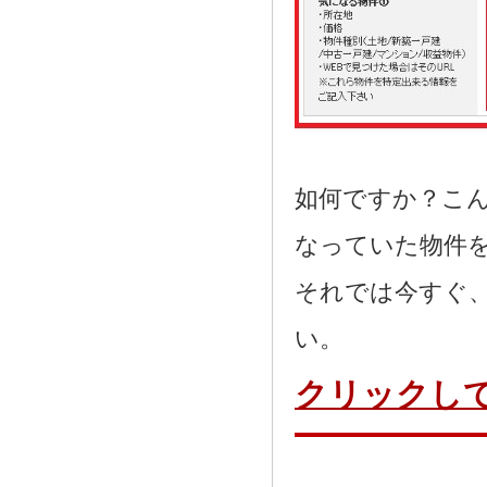
如何ですか？こ
なっていた物件
それでは今すぐ
い。
クリックし