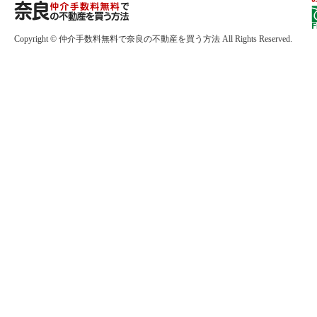
Copyright © 仲介手数料無料で奈良の不動産を買う方法 All Rights Reserved.