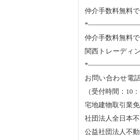
仲介手数料無料
*―――――――
仲介手数料無料
関西トレーディ
*―――――――
お問い合わせ電話：01
（受付時間：10：
宅地建物取引業免許番
社団法人全日本不
公益社団法人不動