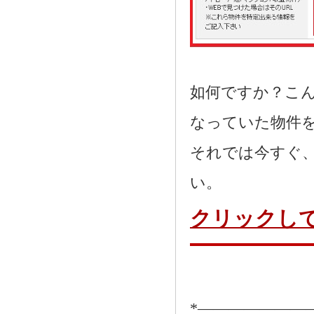
如何ですか？こ
なっていた物件
それでは今すぐ
い。
クリックし
*―――――――