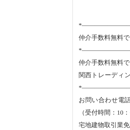
*―――――――
仲介手数料無料
*―――――――
仲介手数料無料
関西トレーディ
*―――――――
お問い合わせ電話：01
（受付時間：10：
宅地建物取引業免許番