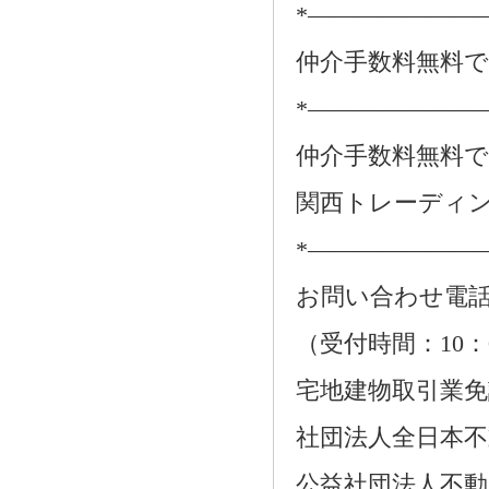
*―――――――
仲介手数料無料
*―――――――
仲介手数料無料
関西トレーディ
*―――――――
お問い合わせ電話：01
（受付時間：10：
宅地建物取引業免許番
社団法人全日本不
公益社団法人不動