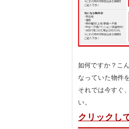
如何ですか？こ
なっていた物件
それでは今すぐ
い。
クリックし