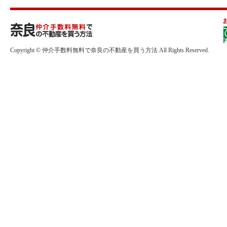
Copyright © 仲介手数料無料で奈良の不動産を買う方法 All Rights Reserved.