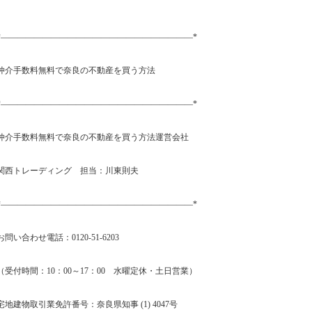
*―――――――――――――――――――――――*
仲介手数料無料で奈良の不動産を買う方法
*―――――――――――――――――――――――*
仲介手数料無料で奈良の不動産を買う方法運営会社
関西トレーディング 担当：川東則夫
*―――――――――――――――――――――――*
お問い合わせ電話：0120-51-6203
（受付時間：10：00～17：00 水曜定休・土日営業）
宅地建物取引業免許番号：奈良県知事 (1) 4047号