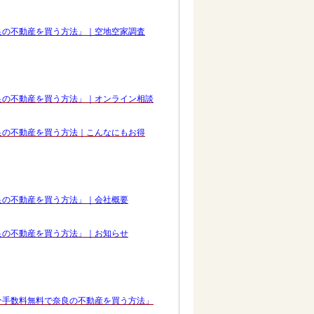
良の不動産を買う方法」｜空地空家調査
良の不動産を買う方法」｜オンライン相談
良の不動産を買う方法｜こんなにもお得
良の不動産を買う方法」｜会社概要
良の不動産を買う方法」｜お知らせ
介手数料無料で奈良の不動産を買う方法」