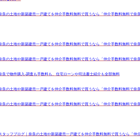
奈良の土地や新築建売一戸建てを仲介手数料無料で買うなら「仲介手数料無料で奈
奈良の土地や新築建売一戸建てを仲介手数料無料で買うなら「仲介手数料無料で奈
奈良の土地や新築建売一戸建てを仲介手数料無料で買うなら「仲介手数料無料で奈
奈良で物件購入-調査も手数料も、住宅ローンや司法書士紹介も全部無料
奈良の土地や新築建売一戸建てを仲介手数料無料で買うなら「仲介手数料無料で奈
奈良の土地や新築建売一戸建てを仲介手数料無料で買うなら「仲介手数料無料で奈
スタッフブログ｜奈良の土地や新築建売一戸建てを仲介手数料無料で買うなら「仲