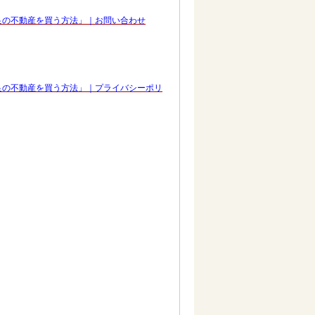
良の不動産を買う方法」｜お問い合わせ
良の不動産を買う方法」｜プライバシーポリ