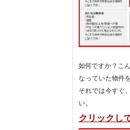
如何ですか？こ
なっていた物件
それでは今すぐ
い。
クリックし