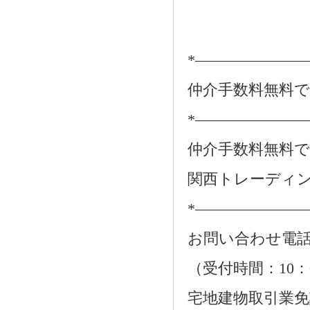
*―――――――
仲介手数料無料
*―――――――
仲介手数料無料
関西トレーディ
*―――――――
お問い合わせ電話：01
（受付時間：10：
宅地建物取引業免許番