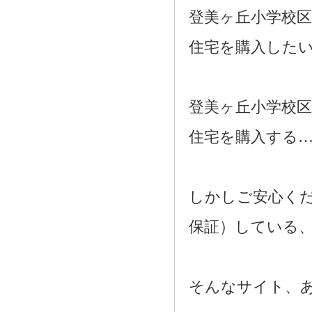
登美ヶ丘小学校
住宅を購入した
登美ヶ丘小学校
住宅を購入する
しかしご安心く
保証）している
そんなサイト、