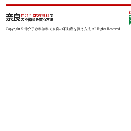
Copyright © 仲介手数料無料で奈良の不動産を買う方法 All Rights Reserved.