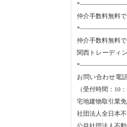
*―――――――
仲介手数料無料
*―――――――
仲介手数料無料
関西トレーディ
*―――――――
お問い合わせ電話：01
（受付時間：10：
宅地建物取引業免許番
社団法人全日本不
公益社団法人不動