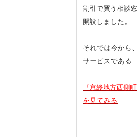
割引で買う相談
開設しました。
それでは今から
サービスである
『京終地方西側
を見てみる