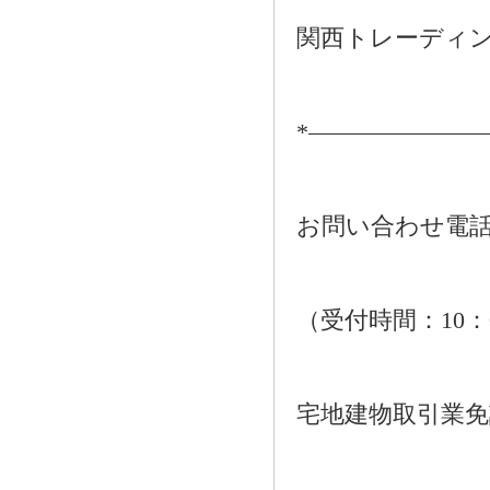
関西トレーディ
*―――――――
お問い合わせ電話：01
（受付時間：10：
宅地建物取引業免許番