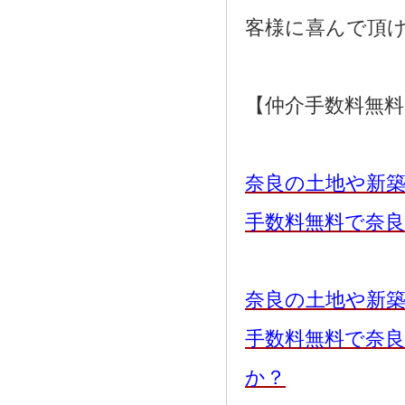
客様に喜んで頂
【仲介手数料無
奈良の土地や新
手数料無料で奈
奈良の土地や新
手数料無料で奈
か？