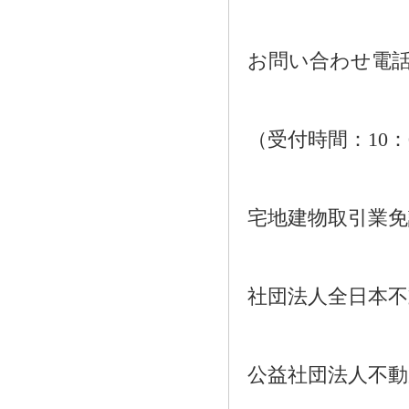
お問い合わせ電話：01
（受付時間：10：
宅地建物取引業免許番
社団法人全日本不
公益社団法人不動