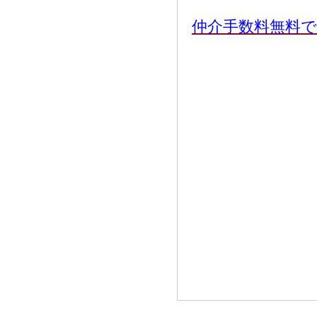
仲介手数料無料で