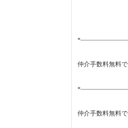
*―――――――
仲介手数料無料
*―――――――
仲介手数料無料