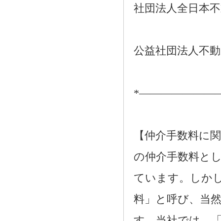
社団法人全日本不
公益社団法人不動
*―――――――
【仲介手数料に関
の仲介手数料とし
ています。しか
料」と呼び、当
す。当社では、