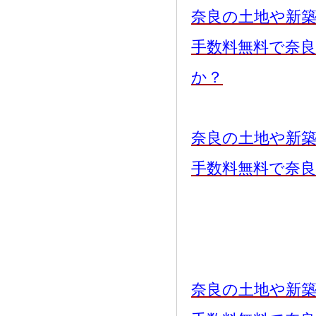
奈良の土地や新
手数料無料で奈
か？
奈良の土地や新
手数料無料で奈
奈良の土地や新