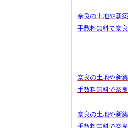
奈良の土地や新
手数料無料で奈
奈良の土地や新
手数料無料で奈
奈良の土地や新
手数料無料で奈