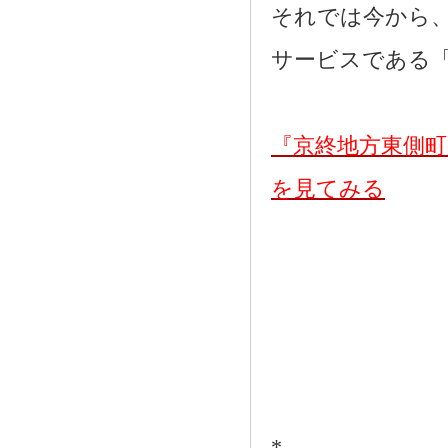
それでは今から
サービスである
『京終地方東側
を見てみる
*―――――――