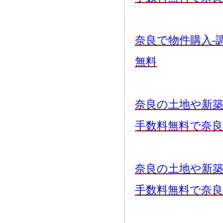
奈良で物件購入-
無料
奈良の土地や新
手数料無料で奈
奈良の土地や新
手数料無料で奈