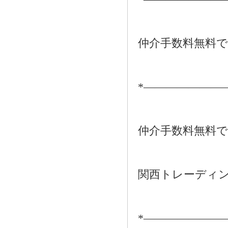
仲介手数料無料
*―――――――
仲介手数料無料
関西トレーディ
*―――――――