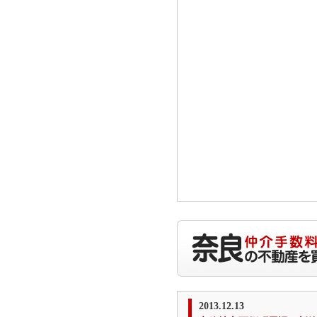
2013.12.13