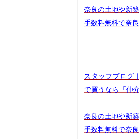
奈良の土地や新
手数料無料で奈
スタッフブログ
で買うなら「仲
奈良の土地や新
手数料無料で奈