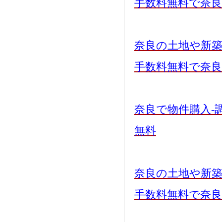
手数料無料で奈
奈良の土地や新
手数料無料で奈
奈良で物件購入-
無料
奈良の土地や新
手数料無料で奈