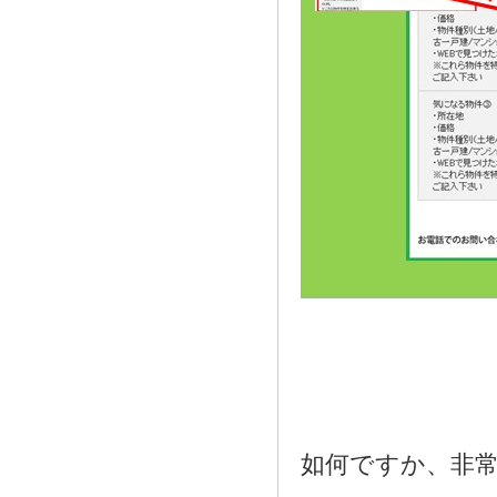
2021.08.02
奈良市三条大路周辺の新築一戸建て
を、仲介手数料無料で買う相談窓口
2021.07.29
近鉄尼ヶ辻駅周辺の新築一戸建て
を、仲介手数料無料で買う相談窓口
2021.07.26
都跡中学校周辺の新築一戸建てを、
仲介手数料無料で買う相談窓口
2021.07.25
奈良市尼辻中町周辺の建売住宅を、
仲介手数料無料で買う相談窓口
如何ですか、非