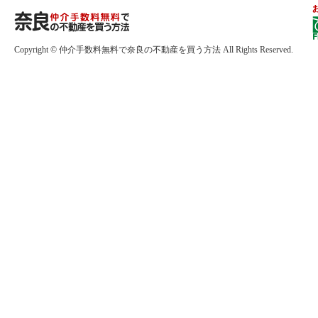
Copyright © 仲介手数料無料で奈良の不動産を買う方法 All Rights Reserved.