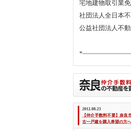
宅地建物取引業免許番
社団法人全日本不
公益社団法人不動
*―――――――
2012.08.23
【仲介手数料不要】奈良
古一戸建を購入希望の方