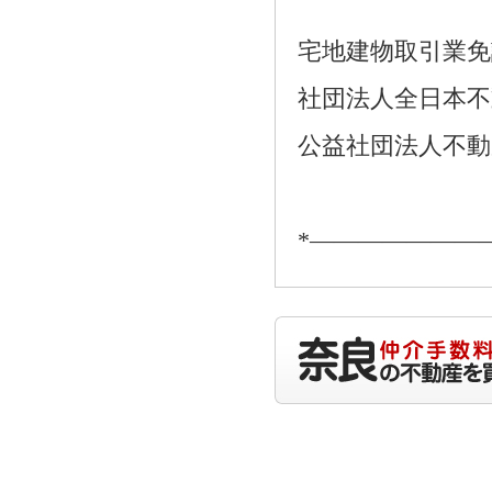
宅地建物取引業免許番
社団法人全日本不
公益社団法人不動
*―――――――