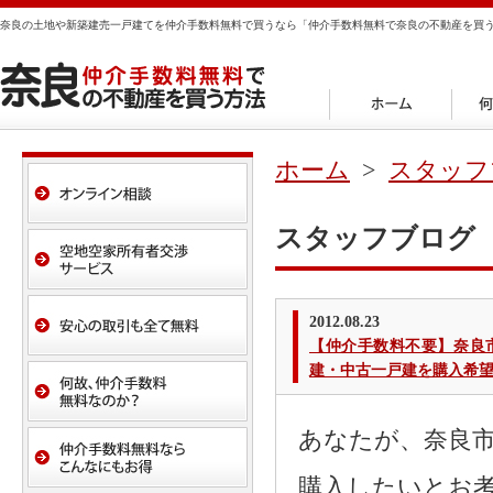
奈良の土地や新築建売一戸建てを仲介手数料無料で買うなら「仲介手数料無料で奈良の不動産を買
ホーム
>
スタッフ
スタッフブログ
2012.08.23
【仲介手数料不要】奈良
建・中古一戸建を購入希
あなたが、奈良
購入したいとお