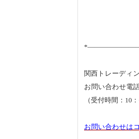
*―――――――
関西トレーディ
お問い合わせ電話：01
（受付時間：10：
お問い合わせは