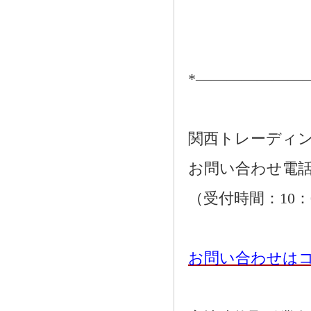
*―――――――
関西トレーディ
お問い合わせ電話：01
（受付時間：10：
お問い合わせは