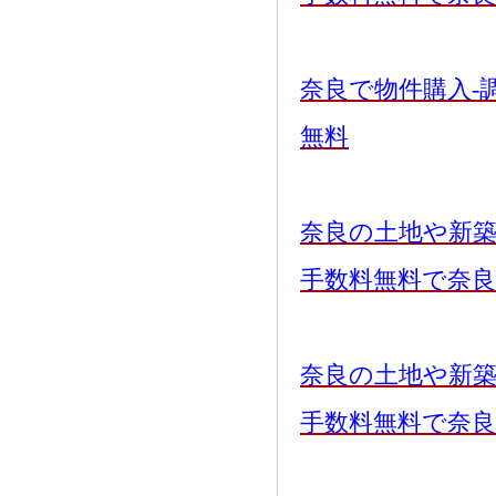
奈良で物件購入-
無料
奈良の土地や新
手数料無料で奈
奈良の土地や新
手数料無料で奈