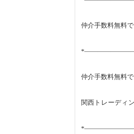
仲介手数料無料
*―――――――
仲介手数料無料
関西トレーディ
*―――――――