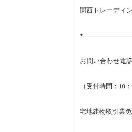
関西トレーディ
*―――――――
お問い合わせ電話：01
（受付時間：10：
宅地建物取引業免許番