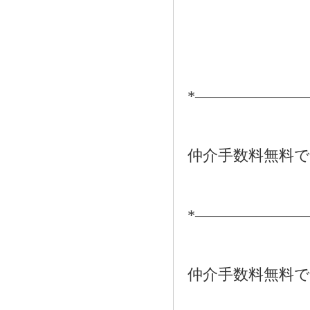
*―――――――
仲介手数料無料
*―――――――
仲介手数料無料