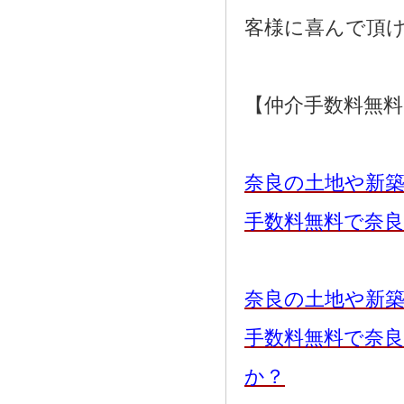
客様に喜んで頂
【仲介手数料無
奈良の土地や新
手数料無料で奈
奈良の土地や新
手数料無料で奈
か？