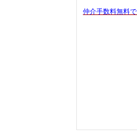
仲介手数料無料で