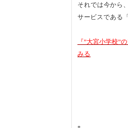
それでは今から
サービスである
『”大宮小学校”
みる
*―――――――