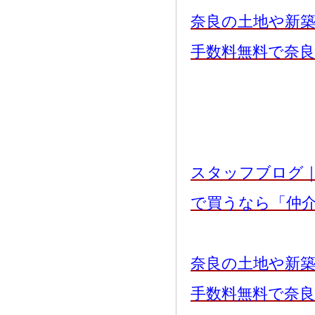
奈良の土地や新
手数料無料で奈
スタッフブログ
で買うなら「仲
奈良の土地や新
手数料無料で奈