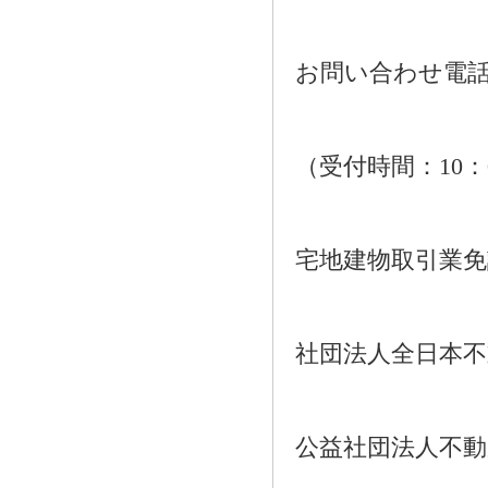
お問い合わせ電話：01
（受付時間：10：
宅地建物取引業免許番
社団法人全日本不
公益社団法人不動