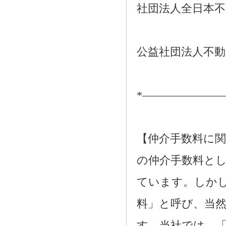
社団法人全日本不
公益社団法人不動
*―――――――
【仲介手数料に関
の仲介手数料とし
ています。しか
料」と呼び、当
す。当社では、