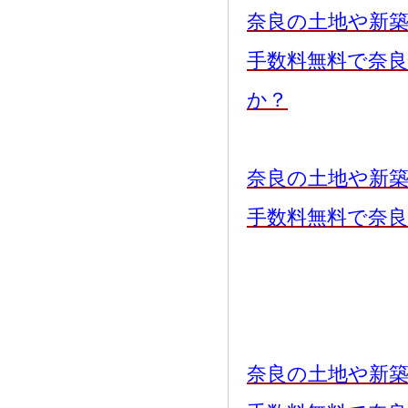
奈良の土地や新
手数料無料で奈
か？
奈良の土地や新
手数料無料で奈
奈良の土地や新