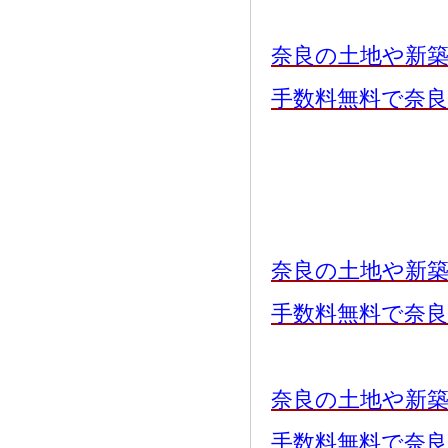
奈良の土地や新
手数料無料で奈
奈良の土地や新
手数料無料で奈
奈良の土地や新
手数料無料で奈