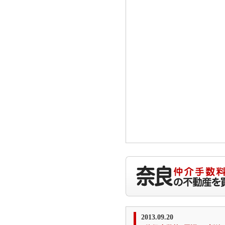
2013.09.20