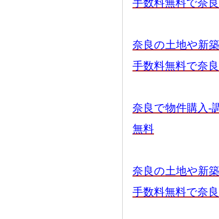
手数料無料で奈
奈良の土地や新
手数料無料で奈
奈良で物件購入-
無料
奈良の土地や新
手数料無料で奈