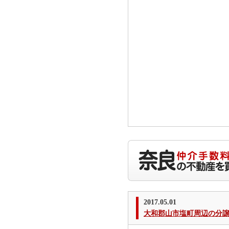
2017.05.01
大和郡山市塩町周辺の分