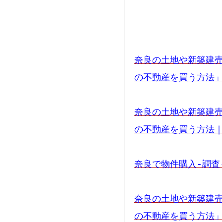
奈良の土地や新築建
の不動産を買う方法
奈良の土地や新築建
の不動産を買う方法
奈良で物件購入-調
奈良の土地や新築建
の不動産を買う方法