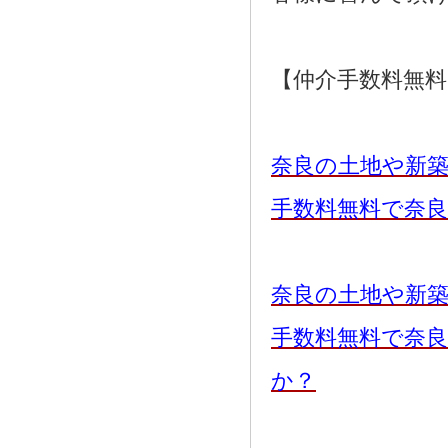
【仲介手数料無
奈良の土地や新
手数料無料で奈
奈良の土地や新
手数料無料で奈
か？