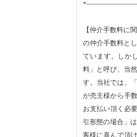
*―――――――
【仲介手数料に関
の仲介手数料とし
ています。しか
料」と呼び、当
す。当社では、
が売主様から手
お支払い頂く必
引形態の場合」
客様に喜んで頂