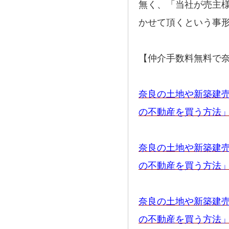
無く、「当社が売主
かせて頂くという事
【仲介手数料無料で
奈良の土地や新築建
の不動産を買う方法
奈良の土地や新築建
の不動産を買う方法
奈良の土地や新築建
の不動産を買う方法