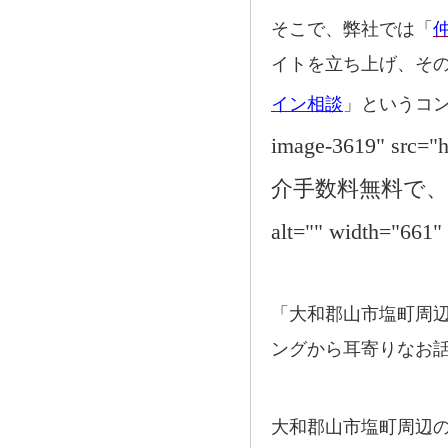
そこで、弊社では「
イトを立ち上げ、そ
イン相談
」というコ
image-3619" src="h
介手数料無料で、
alt="" width="661"
「大和郡山市塩町周
ングから耳寄りなお
大和郡山市塩町周辺