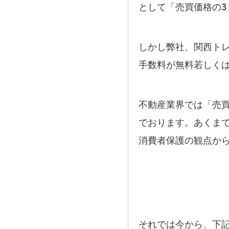
として「売買価格の3
しかし弊社、関西ト
手数料が無料若しく
不動産業界では「売買
でおります。あくま
消費者保護の観点か
それでは今から、下