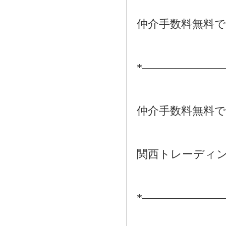
仲介手数料無料
*―――――――
仲介手数料無料
関西トレーディ
*―――――――