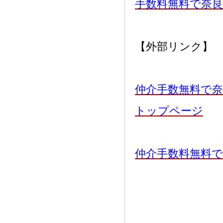
手数料無料で奈
【外部リンク】
仲介手数無料で奈
トップページ
仲介手数料無料で