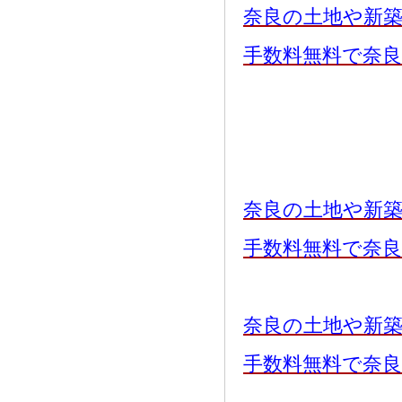
奈良の土地や新
手数料無料で奈
奈良の土地や新
手数料無料で奈
奈良の土地や新
手数料無料で奈