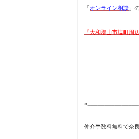
「
オンライン相談
」
『大和郡山市塩町周
*―――――――――――――――
仲介手数料無料で奈