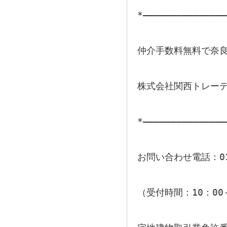
*―――――――――――――――
仲介手数料無料で奈
株式会社関西トレー
*―――――――――――――――
お問い合わせ電話：012
（受付時間：10：00