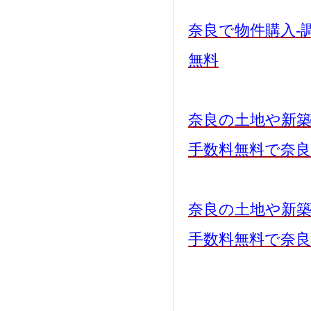
奈良で物件購入-
無料
奈良の土地や新
手数料無料で奈
奈良の土地や新
手数料無料で奈