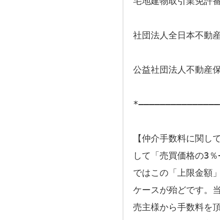
宅地建物取引業免許番号
社団法人全日本不動
公益社団法人不動産
*―――――――――――――――
【仲介手数料に関して
して「売買価格の3％
ではこの「上限金額
ケースが殆どです。
売主様から手数料を