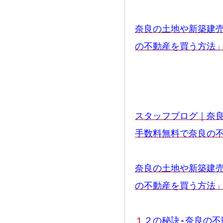
奈良の土地や新築建
の不動産を買う方法
スタッフブログ｜奈
手数料無料で奈良の
奈良の土地や新築建
の不動産を買う方法
１
２の秘訣-奈良の