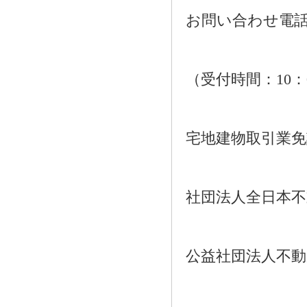
お問い合わせ電話：01
（受付時間：10：
宅地建物取引業免許番
社団法人全日本不
公益社団法人不動