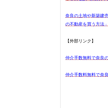
奈良の土地や新築建
の不動産を買う方法
【外部リンク】
仲介手数無料で奈良の
仲介手数料無料で奈良