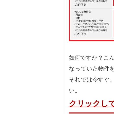
如何ですか？こ
なっていた物件
それでは今すぐ
い。
クリックし