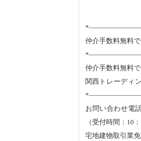
*―――――――
仲介手数料無料
*―――――――
仲介手数料無料
関西トレーディ
*―――――――
お問い合わせ電話：01
（受付時間：10：
宅地建物取引業免許番