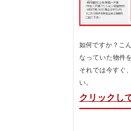
如何ですか？こ
なっていた物件
それでは今すぐ
い。
クリックし