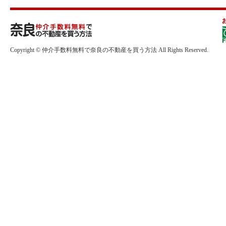
Copyright © 仲介手数料無料で奈良の不動産を買う方法 All Rights Reserved.