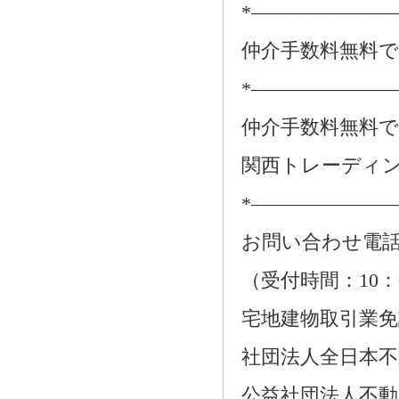
*―――――――
仲介手数料無料
*―――――――
仲介手数料無料
関西トレーディ
*―――――――
お問い合わせ電話：01
（受付時間：10：
宅地建物取引業免許番
社団法人全日本不
公益社団法人不動