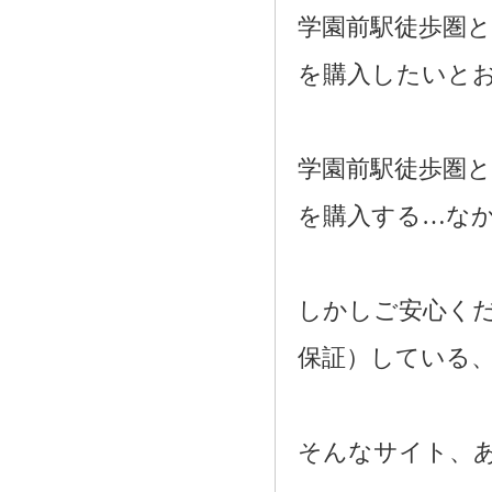
学園前駅徒歩圏
を購入したいと
学園前駅徒歩圏
を購入する…な
しかしご安心く
保証）している
そんなサイト、