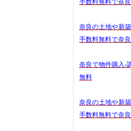
手数料無料で奈
奈良の土地や新
手数料無料で奈
奈良で物件購入-
無料
奈良の土地や新
手数料無料で奈