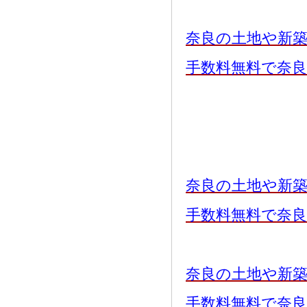
奈良の土地や新
手数料無料で奈
奈良の土地や新
手数料無料で奈
奈良の土地や新
手数料無料で奈