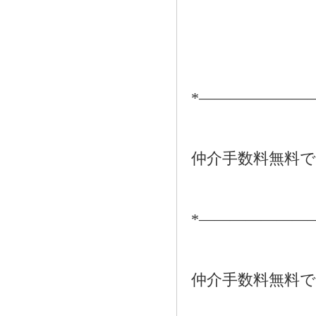
*―――――――
仲介手数料無料
*―――――――
仲介手数料無料