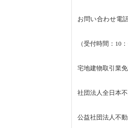
お問い合わせ電話：01
（受付時間：10：
宅地建物取引業免許番
社団法人全日本不
公益社団法人不動