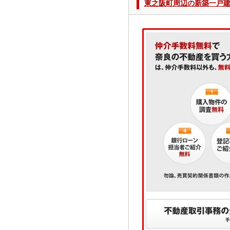
東之阪町周辺の新築一戸