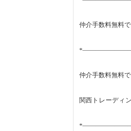
仲介手数料無料
*―――――――
仲介手数料無料
関西トレーディ
*―――――――