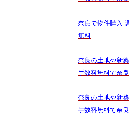
奈良で物件購入-
無料
奈良の土地や新
手数料無料で奈
奈良の土地や新
手数料無料で奈