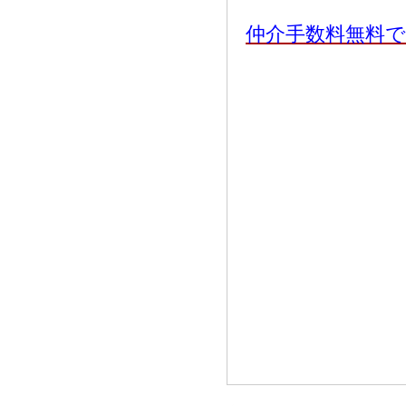
仲介手数料無料で