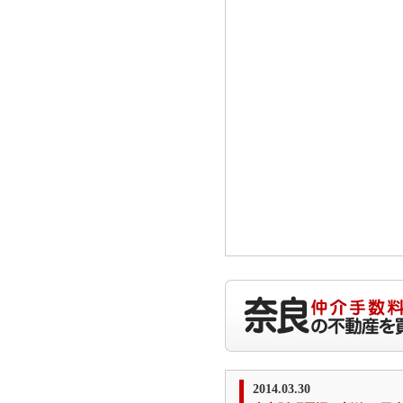
2014.03.30