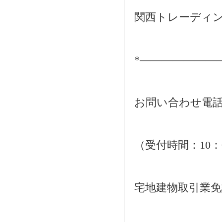
関西トレーディ
*―――――――
お問い合わせ電話：01
（受付時間：10：
宅地建物取引業免許番