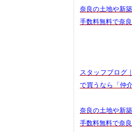
奈良の土地や新
手数料無料で奈
スタッフブログ
で買うなら「仲
奈良の土地や新
手数料無料で奈