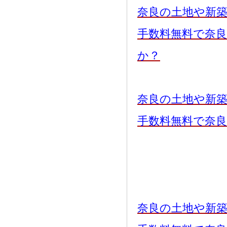
奈良の土地や新
手数料無料で奈
か？
奈良の土地や新
手数料無料で奈
奈良の土地や新