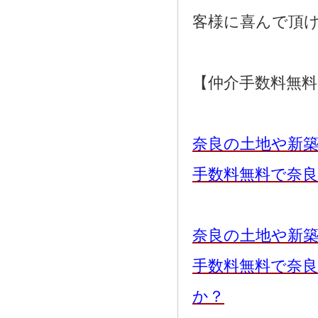
客様に喜んで頂
【仲介手数料無
奈良の土地や新
手数料無料で奈
奈良の土地や新
手数料無料で奈
か？