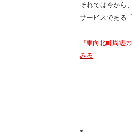
それでは今から
サービスである
『東向北町周辺
みる
*―――――――