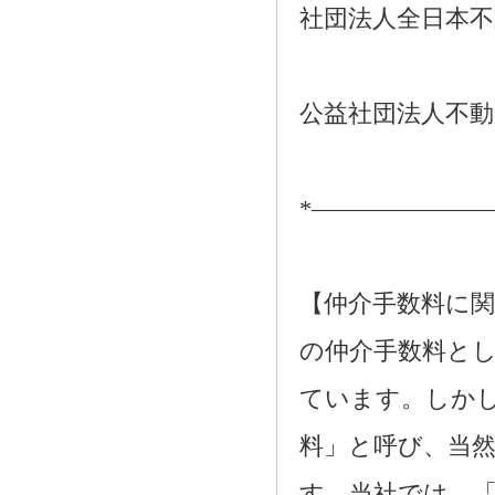
社団法人全日本不
公益社団法人不動
*―――――――
【仲介手数料に関
の仲介手数料とし
ています。しか
料」と呼び、当
す。当社では、