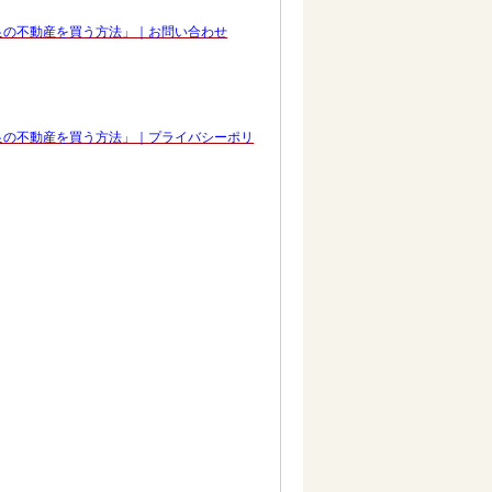
良の不動産を買う方法」｜お問い合わせ
良の不動産を買う方法」｜プライバシーポリ