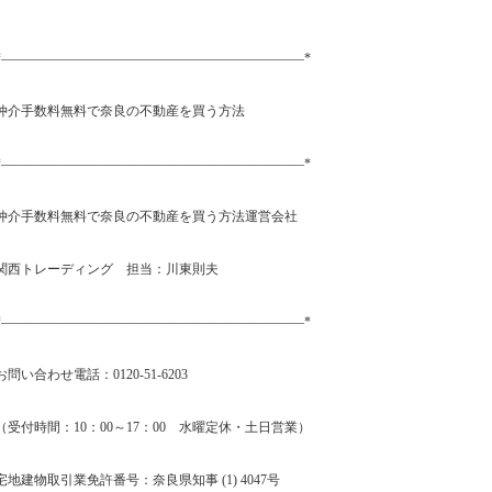
*―――――――――――――――――――――――*
仲介手数料無料で奈良の不動産を買う方法
*―――――――――――――――――――――――*
仲介手数料無料で奈良の不動産を買う方法運営会社
関西トレーディング 担当：川東則夫
*―――――――――――――――――――――――*
お問い合わせ電話：0120-51-6203
（受付時間：10：00～17：00 水曜定休・土日営業）
宅地建物取引業免許番号：奈良県知事 (1) 4047号