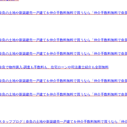
奈良の土地や新築建売一戸建てを仲介手数料無料で買うなら「仲介手数料無料で奈
奈良の土地や新築建売一戸建てを仲介手数料無料で買うなら「仲介手数料無料で奈
奈良の土地や新築建売一戸建てを仲介手数料無料で買うなら「仲介手数料無料で奈
奈良で物件購入-調査も手数料も、住宅ローンや司法書士紹介も全部無料
奈良の土地や新築建売一戸建てを仲介手数料無料で買うなら「仲介手数料無料で奈
奈良の土地や新築建売一戸建てを仲介手数料無料で買うなら「仲介手数料無料で奈
スタッフブログ｜奈良の土地や新築建売一戸建てを仲介手数料無料で買うなら「仲