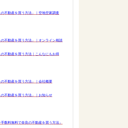
良の不動産を買う方法」｜空地空家調査
良の不動産を買う方法」｜オンライン相談
良の不動産を買う方法｜こんなにもお得
良の不動産を買う方法」｜会社概要
良の不動産を買う方法」｜お知らせ
介手数料無料で奈良の不動産を買う方法」