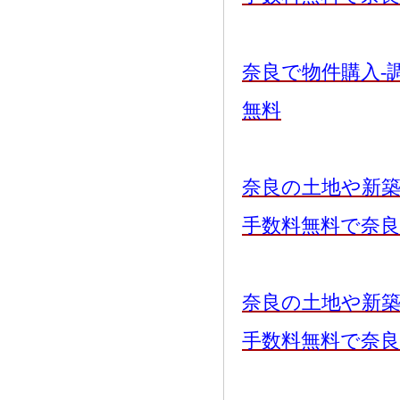
奈良で物件購入-
無料
奈良の土地や新
手数料無料で奈
奈良の土地や新
手数料無料で奈