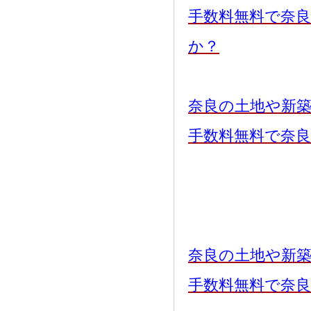
手数料無料で奈
か？
奈良の土地や新
手数料無料で奈
奈良の土地や新
手数料無料で奈