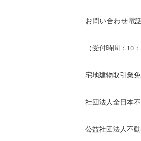
お問い合わせ電話：01
（受付時間：10：
宅地建物取引業免許番
社団法人全日本不
公益社団法人不動