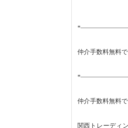
*―――――――
仲介手数料無料
*―――――――
仲介手数料無料
関西トレーディ