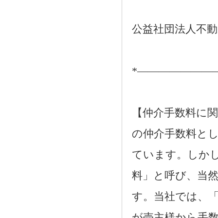
公益社団法人不動
*―――――――
【仲介手数料に関
の仲介手数料とし
ています。しか
料」と呼び、当
す。当社では、
が売主様から手