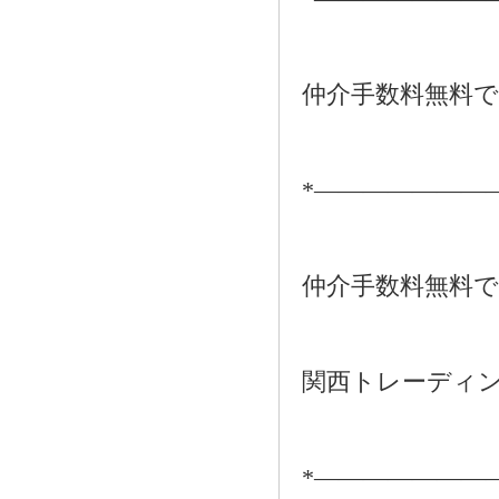
仲介手数料無料
*―――――――
仲介手数料無料
関西トレーディ
*―――――――