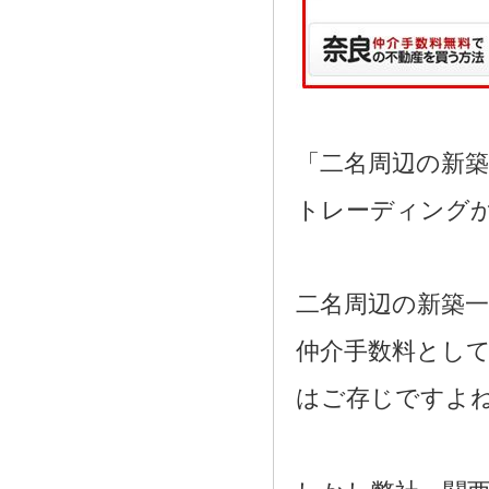
「二名周辺の新
トレーディング
二名周辺の新築
仲介手数料として
はご存じですよ