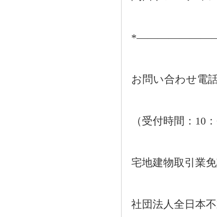
*―――――――
お問い合わせ電話：01
（受付時間：10：
宅地建物取引業免許番
社団法人全日本不