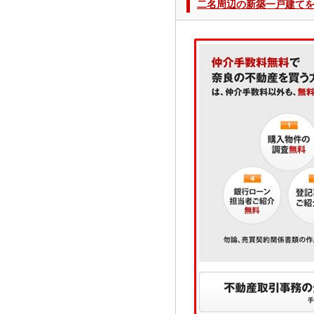
二名周辺の新築一戸建て