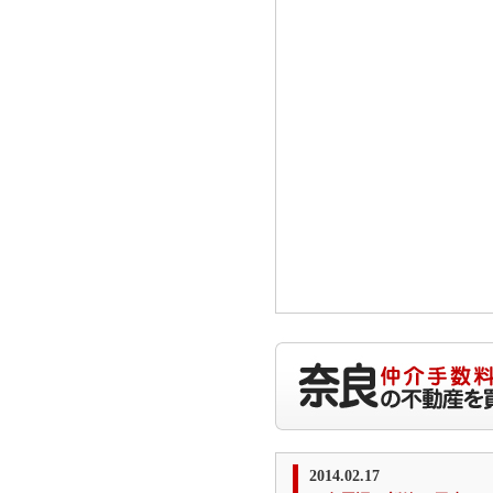
2014.02.17