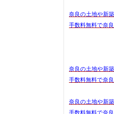
奈良の土地や新
手数料無料で奈
奈良の土地や新
手数料無料で奈
奈良の土地や新
手数料無料で奈