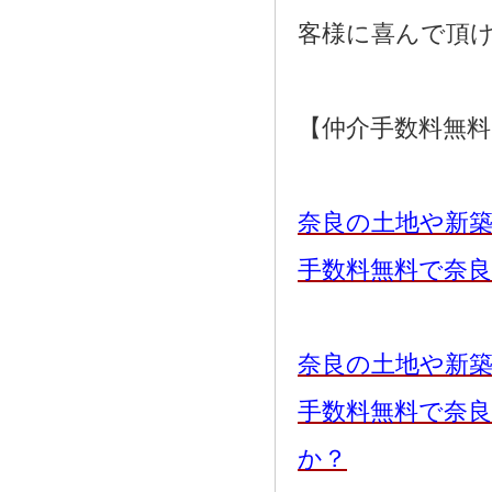
客様に喜んで頂
【仲介手数料無
奈良の土地や新
手数料無料で奈
奈良の土地や新
手数料無料で奈
か？