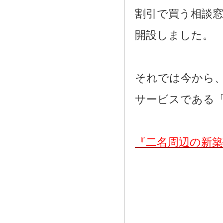
割引で買う相談
開設しました。
それでは今から
サービスである
『二名周辺の新