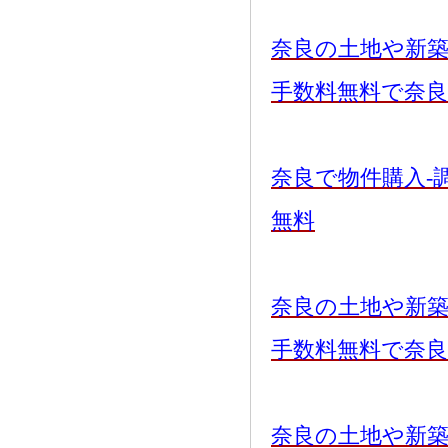
奈良の土地や新
手数料無料で奈
奈良で物件購入-
無料
奈良の土地や新
手数料無料で奈
奈良の土地や新